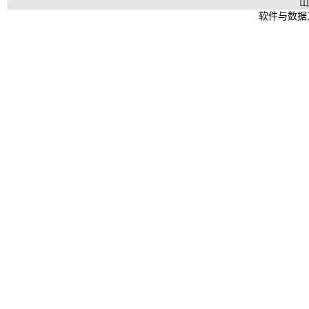
山
软件与数据