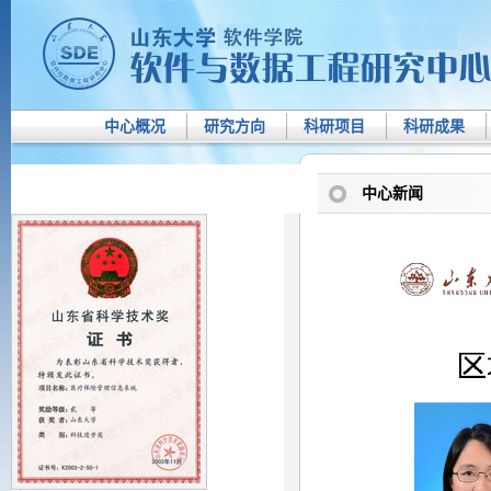
中心概况
研究方向
科研项目
科研成果
中心新闻
中心新闻