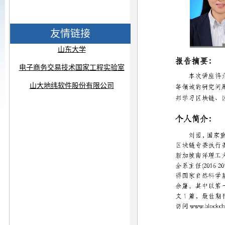
友情链接
山东大学
电子商务交易技术国家工程实验室
山大地纬软件股份有限公司