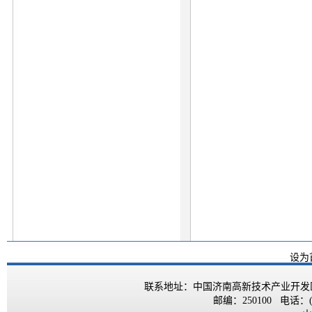
设为
联系地址：中国济南高新技术产业开发区
邮编：250100 电话：(0531